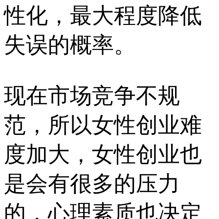
性化，最大程度降低
失误的概率。
现在市场竞争不规
范，所以女性创业难
度加大，女性创业也
是会有很多的压力
的，心理素质也决定