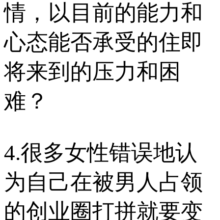
情，以目前的能力和
心态能否承受的住即
将来到的压力和困
难？
4.很多女性错误地认
为自己在被男人占领
的创业圈打拼就要变