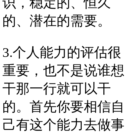
识，稳定的、恒久
的、潜在的需要。
3.个人能力的评估很
重要，也不是说谁想
干那一行就可以干
的。首先你要相信自
己有这个能力去做事