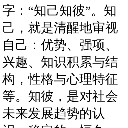
字：“知己知彼”。知
己，就是清醒地审视
自己：优势、强项、
兴趣、知识积累与结
构，性格与心理特征
等。知彼，是对社会
未来发展趋势的认