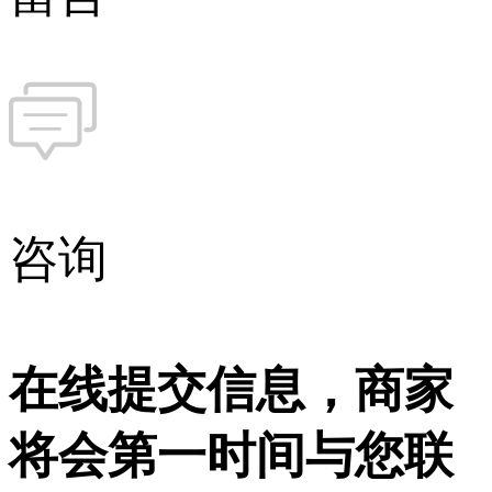
咨询
在线提交信息，商家
将会第一时间与您联