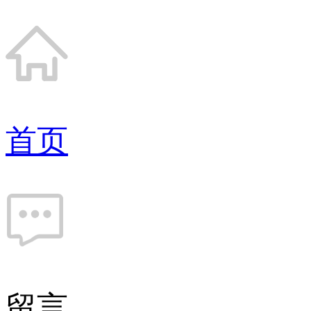
首页
留言