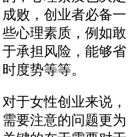
成败，创业者必备一
些心理素质，例如敢
于承担风险，能够省
时度势等等。
对于女性创业来说，
需要注意的问题更为