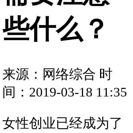
些什么？
来源：
网络综合
时
间：2019-03-18 11:35
女性创业已经成为了