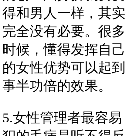
得和男人一样，其实
完全没有必要。很多
时候，懂得发挥自己
的女性优势可以起到
事半功倍的效果。
5.女性管理者最容易
犯的毛病是听不得反