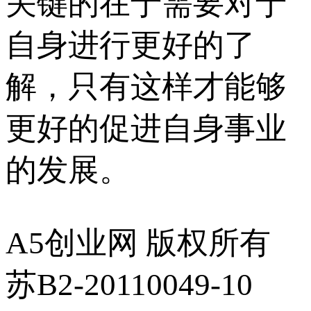
关键的在于需要对于
自身进行更好的了
解，只有这样才能够
更好的促进自身事业
的发展。
A5创业网 版权所有
苏B2-20110049-10