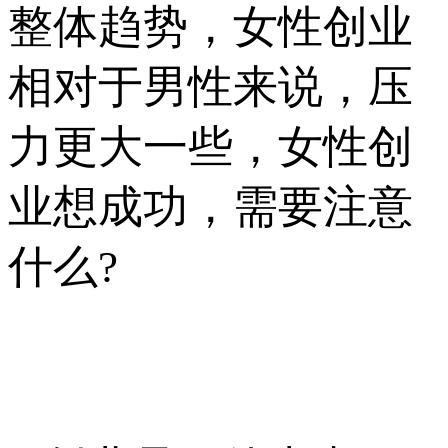
整体趋势，女性创业
相对于男性来说，压
力更大一些，女性创
业想成功，需要注意
什么?