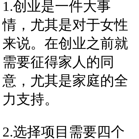
1.创业是一件大事
情，尤其是对于女性
来说。在创业之前就
需要征得家人的同
意，尤其是家庭的全
力支持。
2.选择项目需要四个