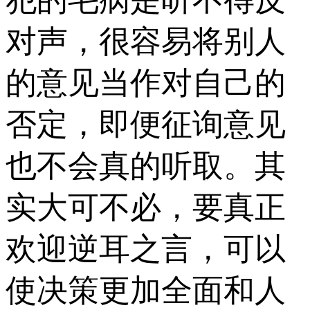
对声，很容易将别人
的意见当作对自己的
否定，即便征询意见
也不会真的听取。其
实大可不必，要真正
欢迎逆耳之言，可以
使决策更加全面和人