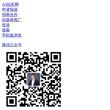
A5站长网
申请报道
招商合作
自媒体推广
登录
搜索
手机版浏览
微信公众号