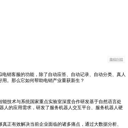
撤稿纠错
拟电销客服的功能，除了自动应答、自动记录、自动分类、真人
好用。那么它如何帮助电销产业重获新生？
智能技术与系统国家重点实验室深度合作研发基于自然语言处
机器人的应用需求，研发了服务机器人交互平台、服务机器人硬
够真正有效解决当前企业面临的诸多痛点，通过大数据分析、