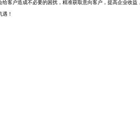
会给客户造成不必要的困扰，精准获取意向客户，提高企业收益，
机遇！