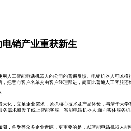
助电销产业重获新生
使用人工智能电话机器人的公司的普遍反馈。电销机器人可以模
后，把意向客户名单交由客户经理跟进，简直比普通人工客服还
的
势最大化，立足企业需求，紧抓核心技术及产品体验，与清华大学
化服务需求研发了线上智能客服、智能电话机器人;面向实体服务
如潮，备受等众多企业青睐，更重要的是，AI智能电话机器人能