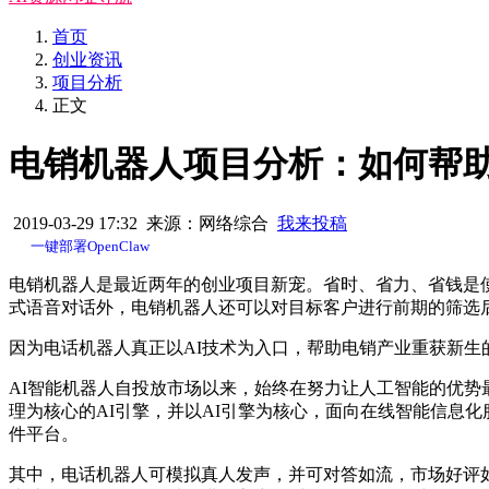
首页
创业资讯
项目分析
正文
电销机器人项目分析：如何帮
2019-03-29 17:32 来源：网络综合
我来投稿
一键部署OpenClaw
电销机器人是最近两年的创业项目新宠。省时、省力、省钱是
式语音对话外，电销机器人还可以对目标客户进行前期的筛选
因为电话机器人真正以AI技术为入口，帮助电销产业重获新生
AI智能机器人自投放市场以来，始终在努力让人工智能的优
理为核心的AI引擎，并以AI引擎为核心，面向在线智能信息
件平台。
其中，电话机器人可模拟真人发声，并可对答如流，市场好评