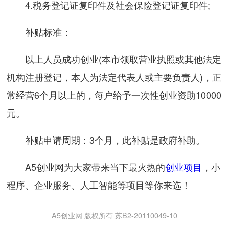
4.税务登记证复印件及社会保险登记证复印件;
补贴标准：
以上人员成功创业(本市领取营业执照或其他法定
机构注册登记，本人为法定代表人或主要负责人)，正
常经营6个月以上的，每户给予一次性创业资助10000
元。
补贴申请周期：3个月，此补贴是政府补助。
A5创业网为大家带来当下最火热的
创业项目
，小
程序、企业服务、人工智能等项目等你来选！
A5创业网 版权所有 苏B2-20110049-10