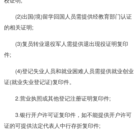
(2)出国(境)留学回国人员需提供经教育部门认证
的相关证明;
(3)复员转业退役军人需提供退出现役证明复印
件;
(4)登记失业人员和就业困难人员需提供就业创业
证(就业失业登记证)复印件。
2.营业执照或其他登记注册证明复印件;
3.银行开户许可证复印件，如不能提供开户许可
证的可提供法定代表人中行存折复印件;