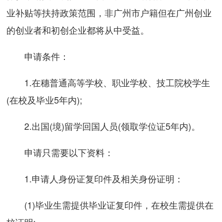
业补贴等扶持政策范围，非广州市户籍但在广州创业
的创业者和初创企业都将从中受益。
申请条件：
1.在穗普通高等学校、职业学校、技工院校学生
(在校及毕业5年内);
2.出国(境)留学回国人员(领取学位证5年内)。
申请只需要以下资料：
1.申请人身份证复印件及相关身份证明：
(1)毕业生需提供毕业证复印件，在校生需提供在
校证明;