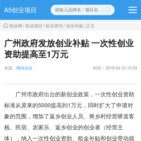
A5创业项目
创业网
/
创业项目
/
创业资讯
/
创业补贴
/
正文
广州政府发放创业补贴 一次性创业
资助提高至1万元
来源：
网络综合
时间：2019-04-12 15:53
广州市政府出台的新创业政策，一次性创业资助
标准从原来的5000提高到1万元，同时扩大了申请对
象的范围，增加了返乡创业人员、将乡村经营驿道客
栈、民宿、农家乐、返乡创业的创业者（经营主
体），纳入一次性创业资助、租金补贴和创业带动就