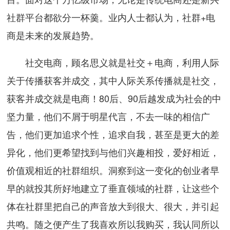
社群平台都欲分一杯羹。业内人士都认为，社群+电
商是未来的发展趋势。
社交电商，顾名思义就是社交＋电商，利用人际
关于传播获客并成交，其中人际关系传播就是社交，
获客并成交就是电商！80后、90后越发成为社会的中
坚力量，他们不屑于明星代言，不去一味的相信广
告，他们更加追求个性，追求自我，甚至是更大的差
异化，他们更希望找到与他们兴趣相投，爱好相近，
价值观相近的社群组织。洞察到这一变化的创业者早
早的就投其所好地建立了垂直领域的社群，让这些个
体在社群里把自己的声音放大到很大、很大，并引起
共鸣。随之便产生了我喜欢所以我购买，我认同所以