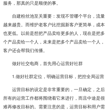
服务，那真的只是顺便的事。
自建粉丝池至关重要：发现不管哪个平台，流量
越来越贵。而维护老客户比挖掘新客户更简单，成本
也更低。以前是想把产品卖给更多的人，现在是把多
个产品卖给一个人，未来是把多个产品卖给一个人，
客户还会帮我们传播。
做好社交电商，首先用心运营好社群
1.做好社群定位，明确运营目标，把控全局运营
运营目标的设定是非常重要的，一旦确定，之后
所有的运营工作都将围绕着它来进行，而且中途是很
难再修改目标的。需要注意的是，运营目标和用户需