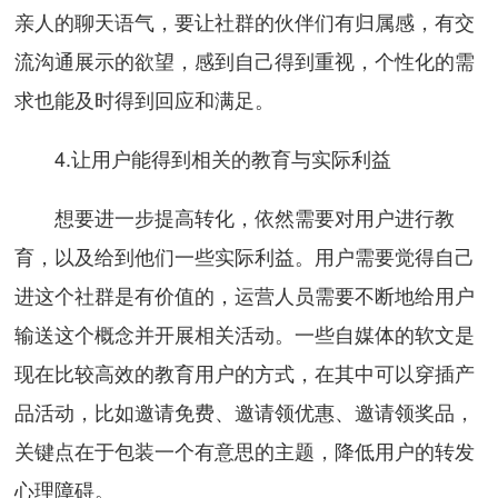
亲人的聊天语气，要让社群的伙伴们有归属感，有交
流沟通展示的欲望，感到自己得到重视，个性化的需
求也能及时得到回应和满足。
4.让用户能得到相关的教育与实际利益
想要进一步提高转化，依然需要对用户进行教
育，以及给到他们一些实际利益。用户需要觉得自己
进这个社群是有价值的，运营人员需要不断地给用户
输送这个概念并开展相关活动。一些自媒体的软文是
现在比较高效的教育用户的方式，在其中可以穿插产
品活动，比如邀请免费、邀请领优惠、邀请领奖品，
关键点在于包装一个有意思的主题，降低用户的转发
心理障碍。