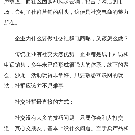
声载道。而社区团购却风起云涌，抢占了网店的市
场，尝到了社群营销的甜头，这便是社交电商的魅力
所在。
企业为什么要做社交社群电商呢，又该怎么做？
传统企业有社交天然优势：企业都是线下拜访和
电话销售，多年来已经形成很强大的体系，线下的聚
会、沙龙、活动玩得非常好。只要熟悉互联网的玩
法，社群应该并不是难事。
社交社群最直接的方式：
社交没有太多的技巧问题。只要你会和人打交
道，真心交朋友，基本上没什么问题。至于卖产品和