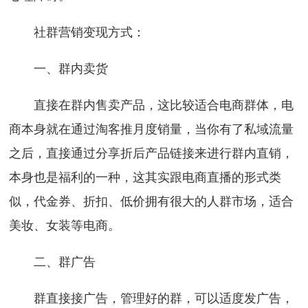
社群营销变现方式：
一、群内卖货
直接在群内售卖产品，这比较适合电商群体，电
商本身就在通过淘客推月度销量，当你有了私域流量
之后，直接通过分享折后产品链接来进行群内直销，
本身也是福利的一种，这其实跟电商直播的形式类
似，代金券、折扣、低价拥有很大的人群市场，适合
美妆、女装等电商。
二、群广告
群直接接广告，管理好的群，可以适度发广告，