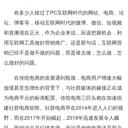
有多少人错过了PC互联网时代的网站、电商、论
坛、博客等，移动互联网时代的微博、微信、短视频
和直播现在正火，作为企业来说，应该把握机会，利
用互联网工具做好营销推广。还是那句话，互联网营
销已经不是做不做的问题，而是谁去做，怎么做，怎
么做好的问题。
在传统电商的发展遇到瓶颈，电商用户增速大幅
放缓甚至负增长的背景下，与社群媒体的嫁接正在成
为电商平台的标准配置。传统电商三巨头都在加速组
建社群电商矩阵。社群电商早在2014年进入人们的视
野，而在2017年开始崛起，2018年迅速发展令人瞩
目。面对这个万亿级市场，无论是传统电商还是新兴