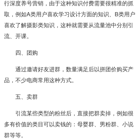
行深度养号营销，由于这种知识付费需要很精准的抓
取，例如A类用户喜欢学习设计方面的知识、B类用户
喜欢了解摄影类知识，这种就需要从流量池中分别引
流、开课。
四、团购
通过邀请好友进群，数量满足后以拼团价购买产
品，不少电商常用这种方式。
五、卖群
引流某些类型的粉丝后，直接把群卖掉，例如很
多有价值的类目可以卖钱的：母婴群、男粉群、小说
群等等。