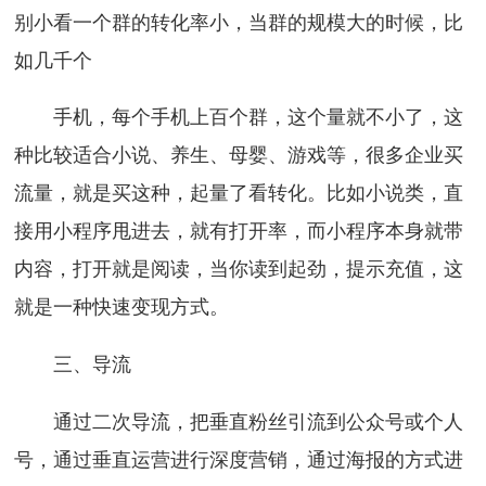
别小看一个群的转化率小，当群的规模大的时候，比
如几千个
手机，每个手机上百个群，这个量就不小了，这
种比较适合小说、养生、母婴、游戏等，很多企业买
流量，就是买这种，起量了看转化。比如小说类，直
接用小程序甩进去，就有打开率，而小程序本身就带
内容，打开就是阅读，当你读到起劲，提示充值，这
就是一种快速变现方式。
三、导流
通过二次导流，把垂直粉丝引流到公众号或个人
号，通过垂直运营进行深度营销，通过海报的方式进