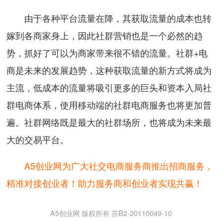
由于各种平台流量在降，其获取流量的成本也转
嫁到各商家身上，因此社群营销也是一个必然的趋
势，抓好了可以为商家带来很不错的流量。社群+电
商是未来的发展趋势，这种获取流量的新方式将成为
主流，低成本的流量将吸引更多的巨头和资本入局社
群电商体系，使用移动端的社群电商服务也将更加普
遍。社群网络既是最大的社群场所，也将成为未来最
大的交易平台。
A5创业网为广大社交电商服务商推出招商服务，
精准对接创业者！助力服务商和创业者实现共赢！
A5创业网 版权所有 苏B2-20110049-10