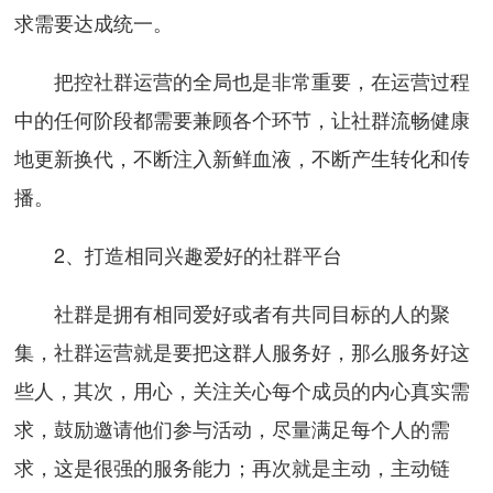
求需要达成统一。
把控社群运营的全局也是非常重要，在运营过程
中的任何阶段都需要兼顾各个环节，让社群流畅健康
地更新换代，不断注入新鲜血液，不断产生转化和传
播。
2、打造相同兴趣爱好的社群平台
社群是拥有相同爱好或者有共同目标的人的聚
集，社群运营就是要把这群人服务好，那么服务好这
些人，其次，用心，关注关心每个成员的内心真实需
求，鼓励邀请他们参与活动，尽量满足每个人的需
求，这是很强的服务能力；再次就是主动，主动链