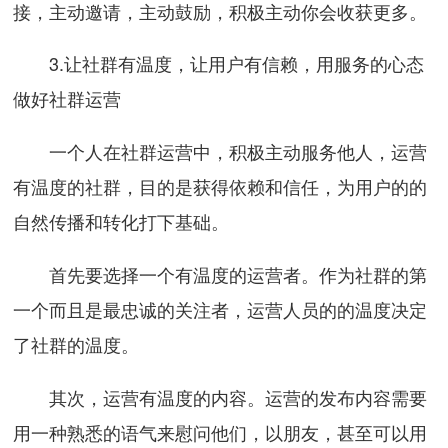
接，主动邀请，主动鼓励，积极主动你会收获更多。
3.让社群有温度，让用户有信赖，用服务的心态
做好社群运营
一个人在社群运营中，积极主动服务他人，运营
有温度的社群，目的是获得依赖和信任，为用户的的
自然传播和转化打下基础。
首先要选择一个有温度的运营者。作为社群的第
一个而且是最忠诚的关注者，运营人员的的温度决定
了社群的温度。
其次，运营有温度的内容。运营的发布内容需要
用一种熟悉的语气来慰问他们，以朋友，甚至可以用