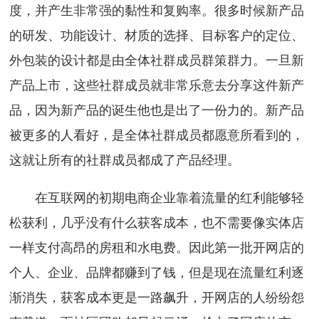
度，并产生非常强的黏性和复购率。很多时候新产品
的研发、功能设计、材质的选择、目标客户的定位、
外包装的设计都是由全体社群成员群策群力。一旦新
产品上市，这些社群成员就非常乐意去分享这件新产
品，因为新产品的诞生他也是出了一份力的。新产品
被更多的人看好，是全体社群成员都愿意所看到的，
这就让所有的社群成员都成了产品经理。
在互联网的初期电商企业靠着流量的红利能够轻
松获利，几乎没有什么获客成本，也不需要像实体店
一样支付高昂的房租和水电费。因此第一批开网店的
个人、企业、品牌都赚到了钱，但是现在流量红利逐
渐消失，获客成本更是一路飙升，开网店的人纷纷怨