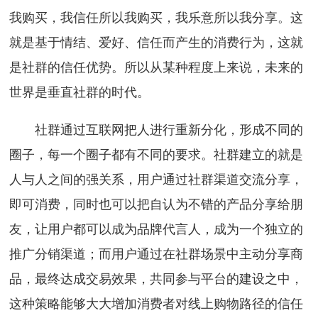
我购买，我信任所以我购买，我乐意所以我分享。这
就是基于情结、爱好、信任而产生的消费行为，这就
是社群的信任优势。所以从某种程度上来说，未来的
世界是垂直社群的时代。
社群通过互联网把人进行重新分化，形成不同的
圈子，每一个圈子都有不同的要求。社群建立的就是
人与人之间的强关系，用户通过社群渠道交流分享，
即可消费，同时也可以把自认为不错的产品分享给朋
友，让用户都可以成为品牌代言人，成为一个独立的
推广分销渠道；而用户通过在社群场景中主动分享商
品，最终达成交易效果，共同参与平台的建设之中，
这种策略能够大大增加消费者对线上购物路径的信任