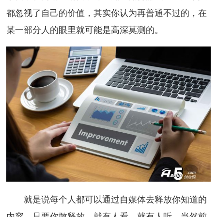
都忽视了自己的价值，其实你认为再普通不过的，在
某一部分人的眼里就可能是高深莫测的。
就是说每个人都可以通过自媒体去释放你知道的
内容，只要你敢释放，就有人看，就有人听，当然前