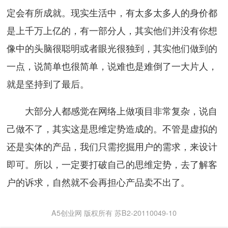
定会有所成就。现实生活中，有太多太多人的身价都
是上千万上亿的，有一部分人，其实他们并没有你想
像中的头脑很聪明或者眼光很独到，其实他们做到的
一点，说简单也很简单，说难也是难倒了一大片人，
就是坚持到了最后。
大部分人都感觉在网络上做项目非常复杂，说自
己做不了，其实这是思维定势造成的。不管是虚拟的
还是实体的产品，我们只需挖掘用户的需求，来设计
即可。所以，一定要打破自己的思维定势，去了解客
户的诉求，自然就不会再担心产品卖不出了。
A5创业网 版权所有 苏B2-20110049-10