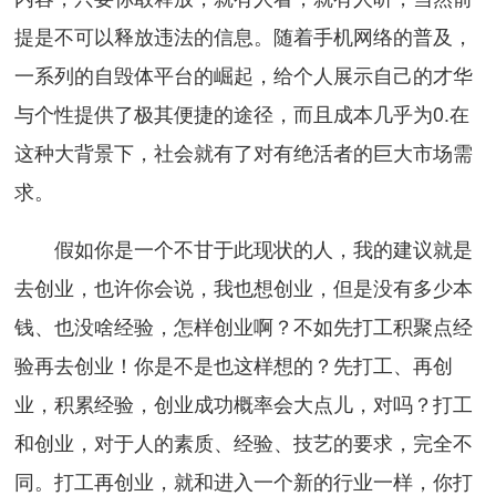
提是不可以释放违法的信息。随着手机网络的普及，
一系列的自毁体平台的崛起，给个人展示自己的才华
与个性提供了极其便捷的途径，而且成本几乎为0.在
这种大背景下，社会就有了对有绝活者的巨大市场需
求。
假如你是一个不甘于此现状的人，我的建议就是
去创业，也许你会说，我也想创业，但是没有多少本
钱、也没啥经验，怎样创业啊？不如先打工积聚点经
验再去创业！你是不是也这样想的？先打工、再创
业，积累经验，创业成功概率会大点儿，对吗？打工
和创业，对于人的素质、经验、技艺的要求，完全不
同。打工再创业，就和进入一个新的行业一样，你打