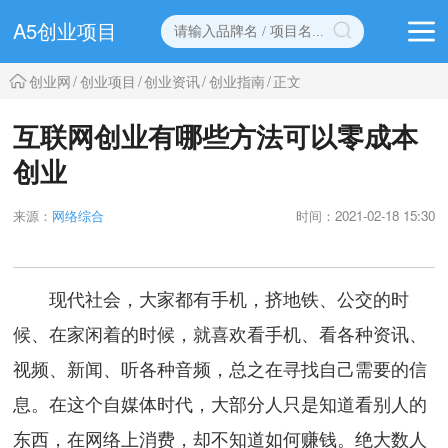
A5创业项目
创业网
/
创业项目
/
创业资讯
/
创业指南
/
正文
互联网创业有哪些方法可以零成本
创业
来源：
网络综合
时间：2021-02-18 15:30
现代社会，大家都有手机，挤地铁、公交的时
候、在家闲着的时候，就喜欢看手机、看各种资讯、
视频、新闻、听各种音频，总之在寻找自己需要的信
息。在这个自媒体时代，大部分人只是知道看别人的
东西，在网络上消费，却不知道如何赚钱。绝大数人