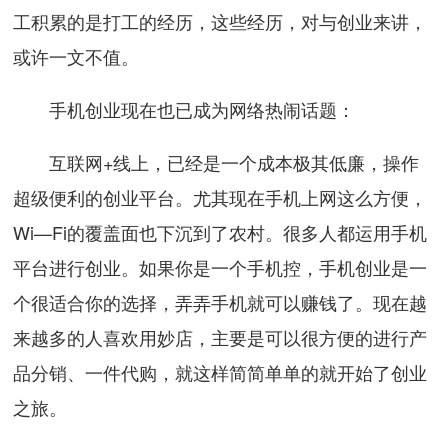
工积累的是打工的经历，这些经历，对与创业来讲，
或许一文不值。
手机创业现在也已成为网络热闹话题：
互联网+线上，已经是一个成本极其低廉，操作
超级便利的创业平台。尤其现在手机上网这么方便，
Wi—Fi的覆盖面也下沉到了农村。很多人都运用手机
平台进行创业。如果你是一个手机控，手机创业是一
个很适合你的选择，弄弄手机就可以赚钱了。现在越
来越多的人喜欢用妙店，主要是可以很方便的进行产
品分销、一件代购，就这样简简单单的就开始了创业
之旅。