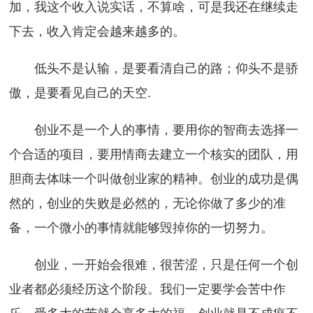
加，我这个收入说实话，不算啥，可是我还在继续走
下去，收入肯定会越来越多的。
低头不是认输，是要看清自己的路；仰头不是骄
傲，是要看见自己的天空.
创业不是一个人的事情，要用你的智商去选择一
个合适的项目，要用情商去建立一个核实的团队，用
胆商去体味一个叫做创业家的精神。创业的成功是偶
然的，创业的失败是必然的，无论你做了多少的准
备，一个微小的事情就能够毁掉你的一切努力。
创业，一开始会很难，很苦涩，只是任何一个创
业者都必须经历这个阶段。我们一定要学会苦中作
乐，受多大的苦就会享多大的福。创业就是不成疯不