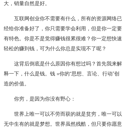
大，销量自然是好。
互联网创业你不需要有什么，所有的资源网络已
经给你准备好了，你只需要学会利用，但是你一定要
有特色。你是不是觉得赚钱很累很难？你一定想快速
轻松的赚到钱，可为什么你总是实现不了呢？
这背后倒底是什么原因你有想过吗？首先我来解
释一下，什么是钱。钱 =你的“思想、言论、行动”创
造的价值。
你穷，是因为你没有野心：
世界上唯一可以不劳而获的就是贫穷，唯一可以
无中生有的就是梦想。世界虽然残酷，但只要你愿意