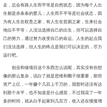
走，总会有路人生而平等是自然状态，因为每个人出
生都是赤条条的婴儿；人生而不平等是社会状态，因
为有人生在权贵之家，有人生在贫困之家，生来社会
地位不平等；人没法选择自己的出生，但可以选择自
己的努力，通过努力改变自己的命运。人生的起点我
们没法选择，但人生的终点是我们可以决定的，尽力
远行吧。
创业和做项目这个东西怎么说呢，其实没有你想
像的那么复杂，说白了就是思维和圈子很重要，那些
资产上亿，一年赚个几百上千万的，我暂时还没有达
到那个水平，也不知道是什么感觉，不过我花了一年
多的时间，就从白手起家到几百万，收入还在慢慢增