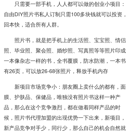
只需要一部手机，人人都可以做的创业小项目：
自由DIY照片书私人订制只需100多块钱就可以投资，
回本快，适合所有人群。
照片书，就是把手机上的生活照、宝宝照、情侣
照、毕业照、聚会照、婚纱照、写真照等等照片印成
一本像杂志一样的书，全书覆膜，防水防潮，一本书
有26页，可以放26-68张照片，释放手机内存
新项目市场竞争小：朋友圈上卖什么的都有，面
膜、护肤品、保健品，唯独没有照片书这样一种产
品，那么在这个竞争激烈，都在做着同样产品的时
候，照片书代理加盟的出现优势一下出来，新项目，
新产品竞争对手少，同行少，那么自己的机会自然就