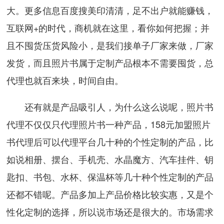
大。更多信息百度搜美印清清，足不出户就能赚钱，
互联网+的时代，商机就在这里，看你如何把握；并
且不囤货压货风险小，是我们接单子厂家来做，厂家
发货，而且照片书属于定制产品根本不需要囤货，总
代理也就百来块，时间自由。
还有就是产品吸引人，为什么这么说呢，照片书
代理不仅仅只代理照片书一种产品，158元加盟照片
书代理后可以代理平台几十种的个性定制的产品，比
如说相册、摆台、手机壳、水晶魔方、汽车挂件、钥
匙扣、书包、水杯、保温杯等几十种个性定制的产品
还都不错呢。产品多加上产品价格比较实惠，又是个
性化定制的选择，所以说市场还是很大的。市场需求