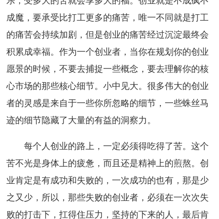
成魔，要承受比打工更多的痛苦，唯一不同就是打工
的痛苦会持续加剧，但是创业的痛苦经过沉淀最终会
积累成幸福。作为一个创业者，当你在规划你的创业
愿景的时候，不要去捕捉一些概念，要去理解你的核
心市场的那些核心细节。小中见大。很多伟大的创业
者的灵感是来自于一些你所忽略的细节，一些蛛丝马
迹的细节隐藏了大量的有益的洞察力。
每个人创业的路上，一定必须得吃得了苦。这个
苦不光是身体上的疲惫，而且还是精神上的煎熬。创
业肯定是有成功和失败的，一次成功的也有，那是少
之又少，所以，那些失败的创业者，必须在一次次失
败的打击下，扛得住压力，坚持的下来的人，最后肯