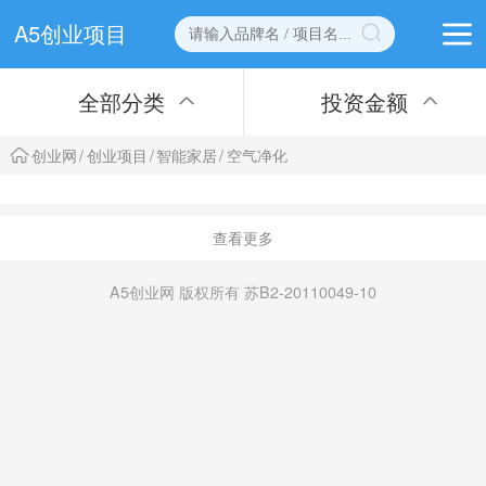
A5创业项目
全部分类
投资金额
创业网
/
创业项目
/
智能家居
/
空气净化
查看更多
A5创业网 版权所有 苏B2-20110049-10