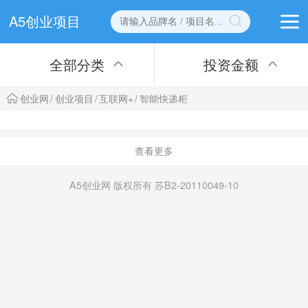
A5创业项目
全部分类
投资金额
创业网
/
创业项目
/
互联网+
/
智能快递柜
查看更多
A5创业网 版权所有 苏B2-20110049-10