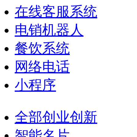
在线客服系统
电销机器人
餐饮系统
网络电话
小程序
全部创业创新
智能名片