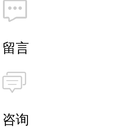
留言
咨询