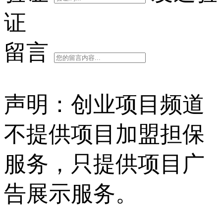
证
留言
声明：创业项目频道
不提供项目加盟担保
服务，只提供项目广
告展示服务。