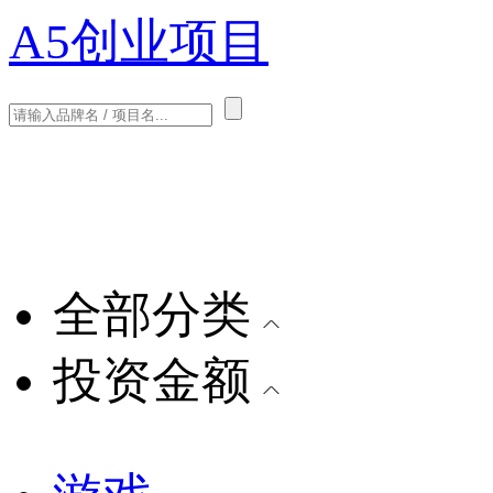
A5创业项目
全部分类
投资金额