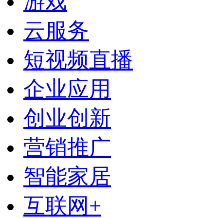
游戏
云服务
短视频直播
企业应用
创业创新
营销推广
智能家居
互联网+