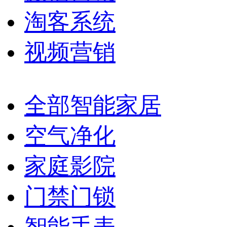
淘客系统
视频营销
全部智能家居
空气净化
家庭影院
门禁门锁