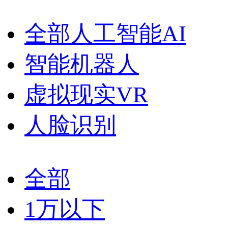
全部人工智能AI
智能机器人
虚拟现实VR
人脸识别
全部
1万以下