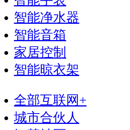
智能手表
智能净水器
智能音箱
家居控制
智能晾衣架
全部互联网+
城市合伙人