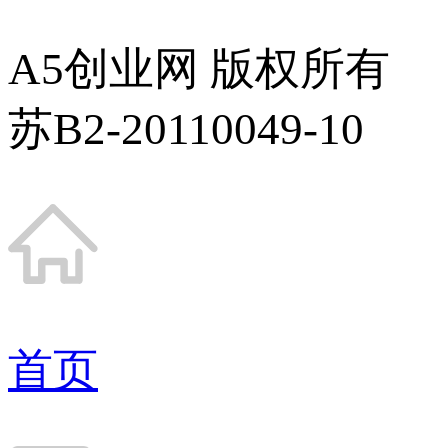
A5创业网 版权所有
苏B2-20110049-10
首页