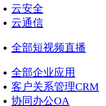
云安全
云通信
全部短视频直播
全部企业应用
客户关系管理CRM
协同办公OA