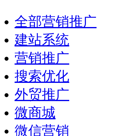
全部营销推广
建站系统
营销推广
搜索优化
外贸推广
微商城
微信营销