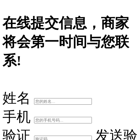
在线提交信息，商家
将会第一时间与您联
系!
姓名
手机
验证
发送验