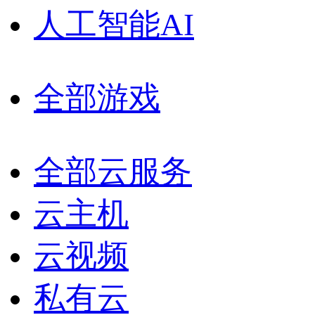
人工智能AI
全部游戏
全部云服务
云主机
云视频
私有云